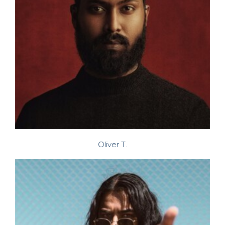
Oliver T.