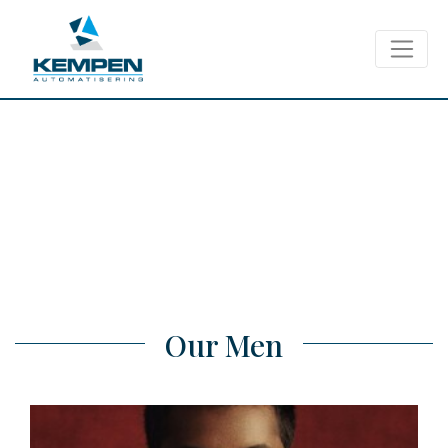
Our Men