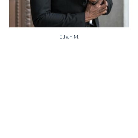
Ethan M.