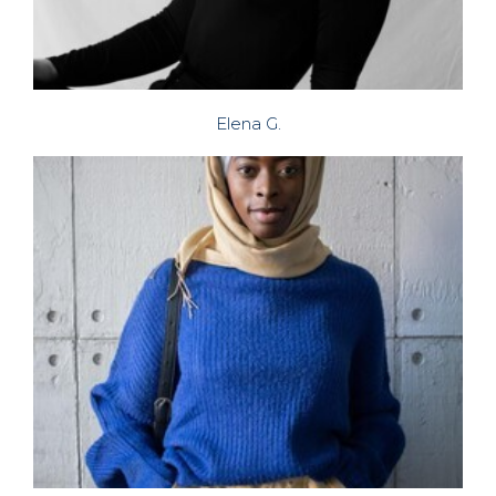
Elena G.