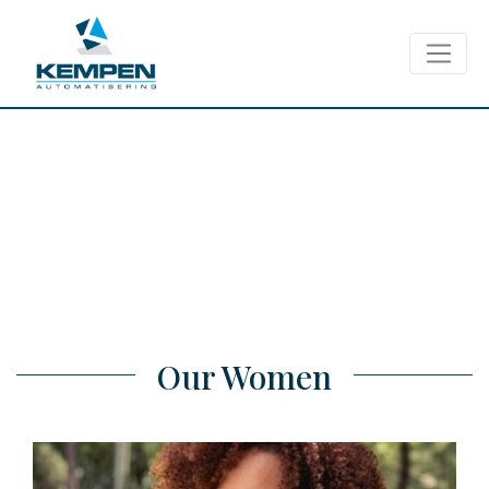
Our Women