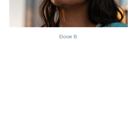
Eloise B.