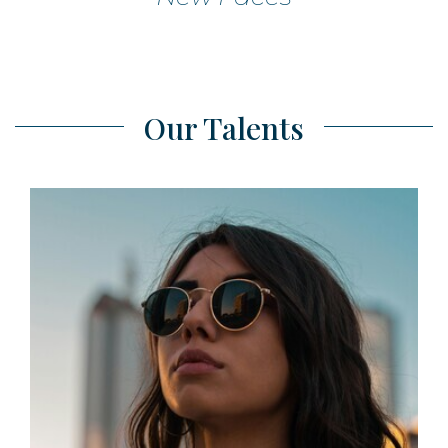
Our Talents