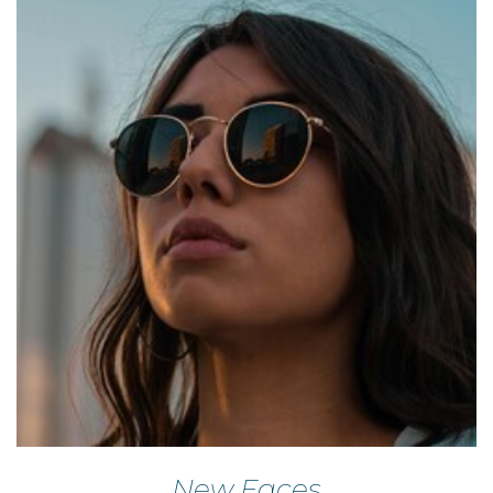
New Faces