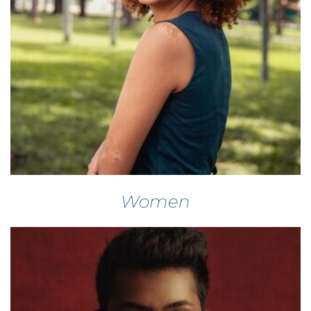
Women